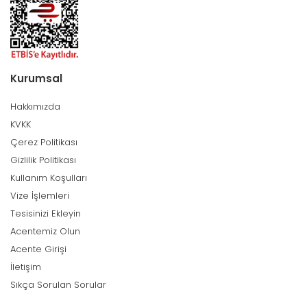
Kurumsal
Hakkımızda
KVKK
Çerez Politikası
Gizlilik Politikası
Kullanım Koşulları
Vize İşlemleri
Tesisinizi Ekleyin
Acentemiz Olun
Acente Girişi
İletişim
Sıkça Sorulan Sorular