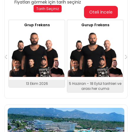
Fiyatları görmek için tarih seçiniz
Tarih Seçiniz
Oteli İncele
Grup Frekans
Gurup Frekans
13 Ekim 2026
5 Haziran - 18 Eylül tarihleri ve
arası her cuma