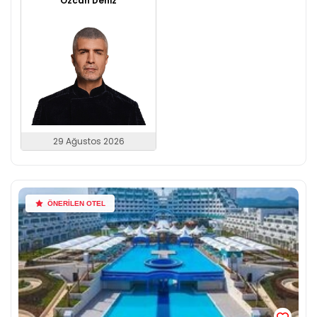
Özcan Deniz
29 Ağustos 2026
ÖNERİLEN OTEL