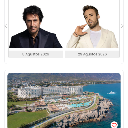
8 Ağustos 2026
29 Ağustos 2026