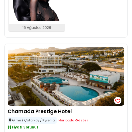
15 Ağustos 2026
Chamada Prestige Hotel
Girne / Çatalköy / Kyrenia
Haritada Göster
Fiyatı Sorunuz