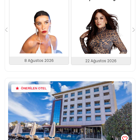
8 Ağustos 2026
22 Ağustos 2026
ÖNERİLEN OTEL