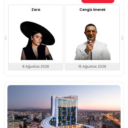
Zara
Cengiz İmerek
8 Ağustos 2026
15 Ağustos 2026