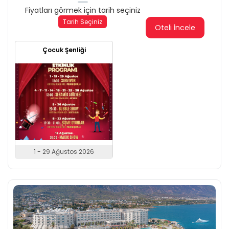
Fiyatları görmek için tarih seçiniz
Tarih Seçiniz
Oteli İncele
Çocuk Şenliği
1 - 29 Ağustos 2026