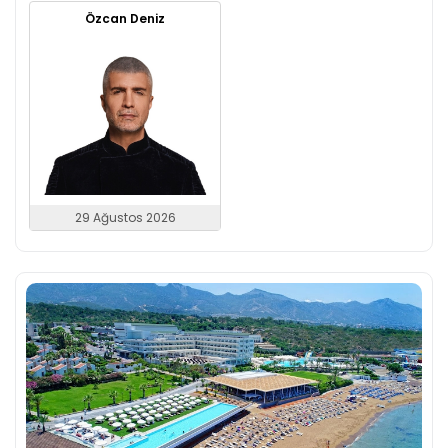
Özcan Deniz
29 Ağustos 2026