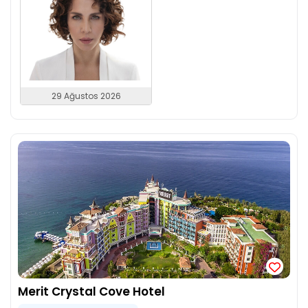
29 Ağustos 2026
Merit Crystal Cove Hotel