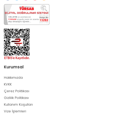
Kurumsal
Hakkımızda
KVKK
Çerez Politikası
Gizlilik Politikası
Kullanım Koşulları
Vize İşlemleri