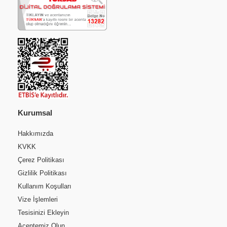
Kurumsal
Hakkımızda
KVKK
Çerez Politikası
Gizlilik Politikası
Kullanım Koşulları
Vize İşlemleri
Tesisinizi Ekleyin
Acentemiz Olun