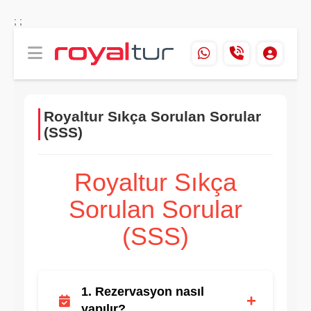
;
;
Royaltur Sıkça Sorulan Sorular
(SSS)
Royaltur Sıkça
Sorulan Sorular
(SSS)
1. Rezervasyon nasıl
+
yapılır?