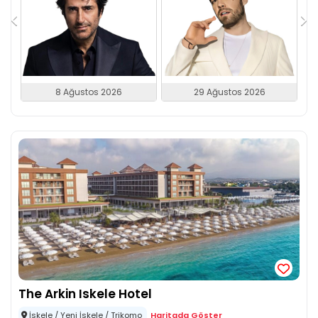
8 Ağustos 2026
29 Ağustos 2026
The Arkin Iskele Hotel
İskele / Yeni İskele / Trikomo
Haritada Göster