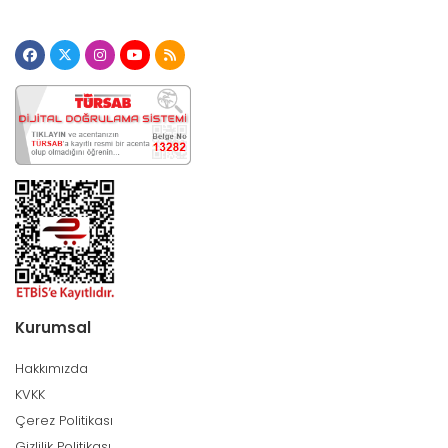
Kurumsal
Hakkımızda
KVKK
Çerez Politikası
Gizlilik Politikası