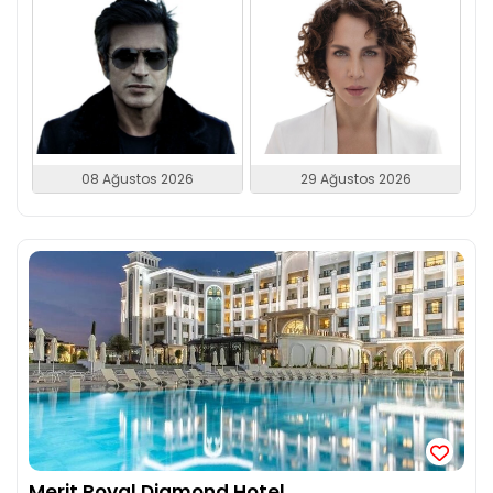
08 Ağustos 2026
29 Ağustos 2026
Merit Royal Diamond Hotel