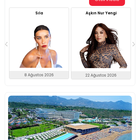
Sıla
Aşkın Nur Yengi
8 Ağustos 2026
22 Ağustos 2026