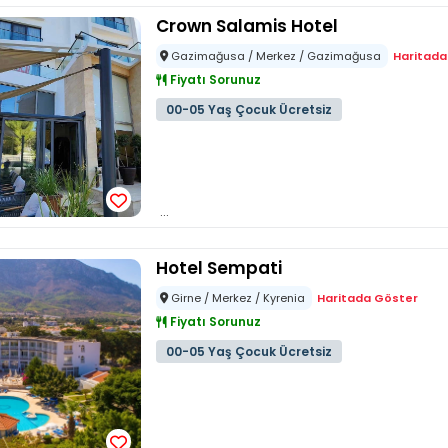
Crown Salamis Hotel
Gazimağusa / Merkez / Gazimağusa
Haritada
Fiyatı Sorunuz
00-05 Yaş Çocuk Ücretsiz
...
Hotel Sempati
Girne / Merkez / Kyrenia
Haritada Göster
Fiyatı Sorunuz
00-05 Yaş Çocuk Ücretsiz