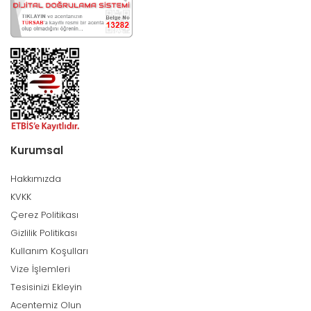
Kurumsal
Hakkımızda
KVKK
Çerez Politikası
Gizlilik Politikası
Kullanım Koşulları
Vize İşlemleri
Tesisinizi Ekleyin
Acentemiz Olun