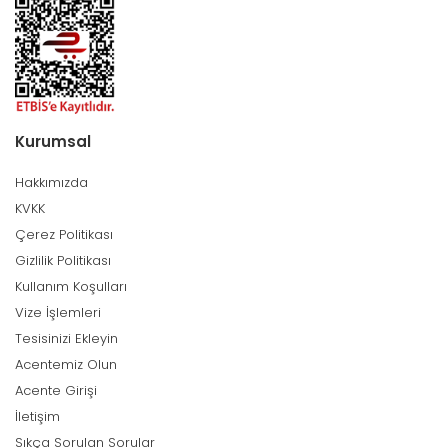
Kurumsal
Hakkımızda
KVKK
Çerez Politikası
Gizlilik Politikası
Kullanım Koşulları
Vize İşlemleri
Tesisinizi Ekleyin
Acentemiz Olun
Acente Girişi
İletişim
Sıkça Sorulan Sorular