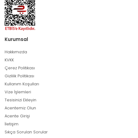
Kurumsal
Hakkımızda
KVKK
Çerez Politikası
Gizlilik Politikası
Kullanım Koşulları
Vize İşlemleri
Tesisinizi Ekleyin
Acentemiz Olun
Acente Girişi
İletişim
Sıkça Sorulan Sorular