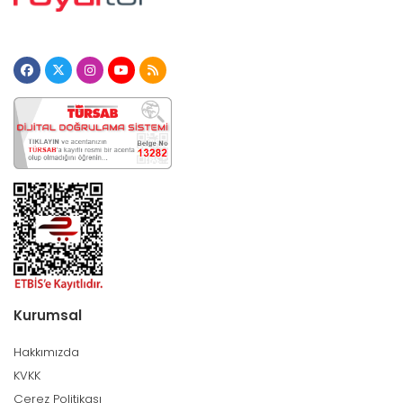
Kurumsal
Hakkımızda
KVKK
Çerez Politikası