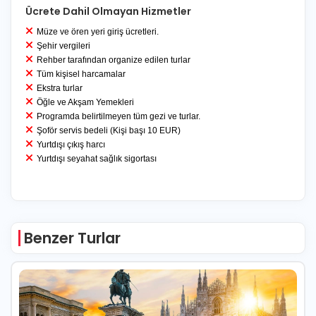
Ücrete Dahil Olmayan Hizmetler
Müze ve ören yeri giriş ücretleri.
Şehir vergileri
Rehber tarafından organize edilen turlar
Tüm kişisel harcamalar
Ekstra turlar
Öğle ve Akşam Yemekleri
Programda belirtilmeyen tüm gezi ve turlar.
Şoför servis bedeli (Kişi başı 10 EUR)
Yurtdışı çıkış harcı
Yurtdışı seyahat sağlık sigortası
Benzer Turlar