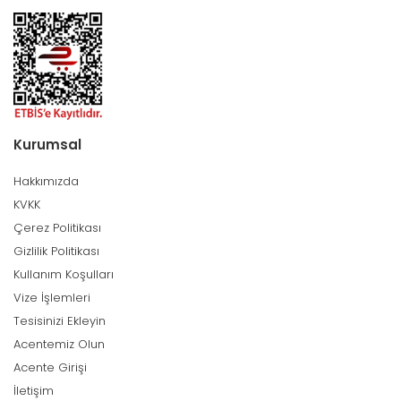
Kurumsal
Hakkımızda
KVKK
Çerez Politikası
Gizlilik Politikası
Kullanım Koşulları
Vize İşlemleri
Tesisinizi Ekleyin
Acentemiz Olun
Acente Girişi
İletişim